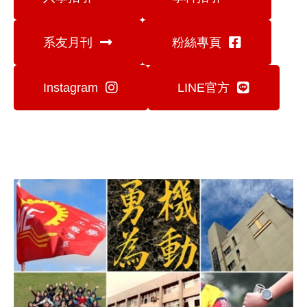
系友月刊
粉絲專頁
Instagram
LINE官方