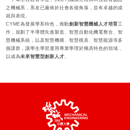
之機械系，系友已遍佈於社會各個角落，並有卓越的成
就與表現。
CYME為發展學系特色，推動
創新智慧機械人才培育
工
作，規劃了半導體先進製造、智慧自動化機電整合、智
慧機械系統，以及智慧機構、智慧模具、智慧能源等多
個課群，讓學生學習運用專業學理於獨具特色的領域，
以成為
未來智慧型創新人才
。