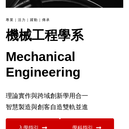
專業｜活力｜躍動｜傳承
機械工程學系
Mechanical
Engineering
理論實作與跨域創新學用合一
智慧製造與創客自造雙軌並進
入學指引
學科指引